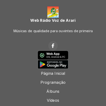
Web Rádio Voz de Arari
Músicas de qualidade para ouvintes de primeira
Página Inicial
Programação
Álbuns
Vídeos