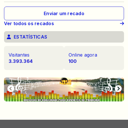
Enviar um recado
Ver todos os recados
ESTATÍSTICAS
Visitantes
Online agora
3.393.364
100