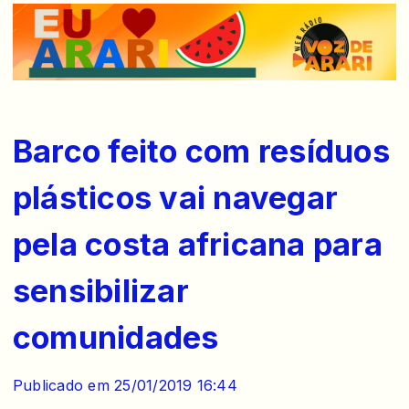
Barco feito com resíduos
plásticos vai navegar
pela costa africana para
sensibilizar
comunidades
Publicado em 25/01/2019 16:44