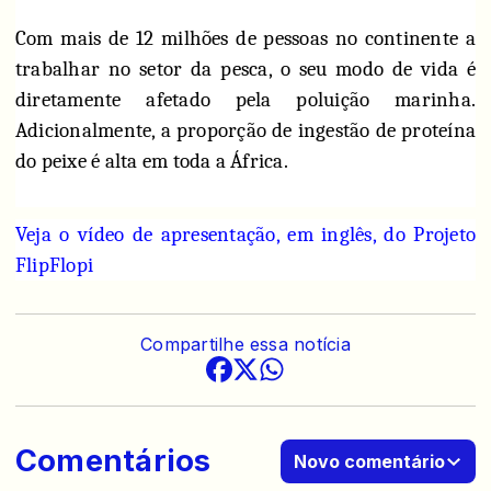
Com mais de 12 milhões de pessoas no continente a
trabalhar no setor da pesca, o seu modo de vida é
diretamente afetado pela poluição marinha.
Adicionalmente, a proporção de ingestão de proteína
do peixe é alta em toda a África.
Veja o vídeo de apresentação, em inglês, do Projeto
FlipFlopi
Compartilhe essa notícia
Comentários
Novo comentário