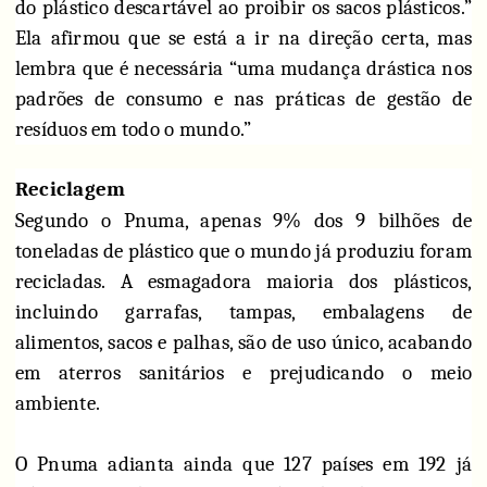
do plástico descartável ao proibir os sacos plásticos.”
Ela afirmou que se está a ir na direção certa, mas
lembra que é necessária “uma mudança drástica nos
padrões de consumo e nas práticas de gestão de
resíduos em todo o mundo.”
Reciclagem
Segundo o Pnuma, apenas 9% dos 9 bilhões de
toneladas de plástico que o mundo já produziu foram
recicladas. A esmagadora maioria dos plásticos,
incluindo garrafas, tampas, embalagens de
alimentos, sacos e palhas, são de uso único, acabando
em aterros sanitários e prejudicando o meio
ambiente.
O Pnuma adianta ainda que 127 países em 192 já