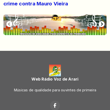
crime contra Mauro Vieira
Web Rádio Voz de Arari
Músicas de qualidade para ouvintes de primeira