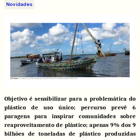
Novidades
Objetivo é sensibilizar para a problemática do
plástico de uso único; percurso prevê 6
paragens para inspirar comunidades sobre
reaproveitamento de plástico; apenas 9% dos 9
bilhões de toneladas de plástico produzidas