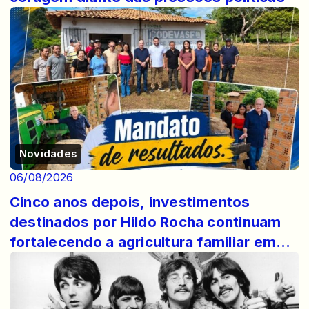
Novidades
06/08/2026
Cinco anos depois, investimentos
destinados por Hildo Rocha continuam
fortalecendo a agricultura familiar em
Lago do ...