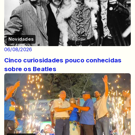
Novidades
06/08/2026
Cinco curiosidades pouco conhecidas
sobre os Beatles