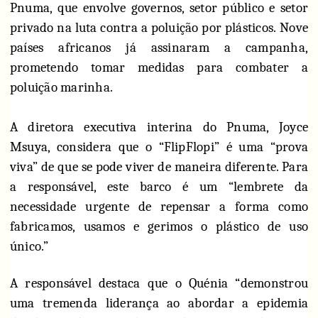
Pnuma, que envolve governos, setor público e setor
privado na luta contra a poluição por plásticos.
Nove
países africanos já assinaram a campanha,
prometendo tomar medidas para combater a
poluição marinha.
A diretora executiva interina do Pnuma, Joyce
Msuya, considera que o “FlipFlopi” é uma “prova
viva” de que se pode viver de maneira diferente. Para
a responsável, este barco é um “lembrete da
necessidade urgente de repensar a forma como
fabricamos, usamos e gerimos o plástico de uso
único.”
A responsável destaca que o Quénia “demonstrou
uma tremenda liderança ao abordar a epidemia