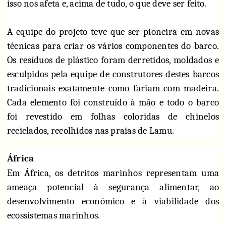
isso nos afeta e, acima de tudo, o que deve ser feito.
A equipe do projeto teve que ser pioneira em novas
técnicas para criar os vários componentes do barco.
Os resíduos de plástico foram derretidos, moldados e
esculpidos pela equipe de construtores destes barcos
tradicionais exatamente como fariam com madeira.
Cada elemento foi construído à mão e todo o barco
foi revestido em folhas coloridas de chinelos
reciclados, recolhidos nas praias de Lamu.
África
Em África, os detritos marinhos representam uma
ameaça potencial à segurança alimentar, ao
desenvolvimento económico e à viabilidade dos
ecossistemas marinhos.