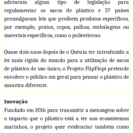
adotaram algum tipo de legislação para
regulamentar os sacos de plástico e 27 países
promulgaram leis que proíbem produtos específicos,
por exemplo, pratos, copos, palhas, embalagens ou
materiais específicos, como o poliestireno.
Quase dois anos depois de o Quénia ter introduzido a
lei mais rígida do mundo para a utilização de sacos
de plástico de uso único, o Projeto FlipFlopi pretende
envolver o público em geral para pensar o plástico de
maneira diferente.
Inovação
Fundado em 2016 para transmitir a mensagem sobre
o impacto que o plástico está a ter nos ecossistemas
marinhos, o projeto quer evidenciar também como