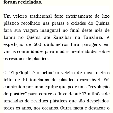
foram recicladas.
Um veleiro tradicional feito inteiramente de lixo
plástico recolhido nas praias e cidades do Quénia
fará sua viagem inaugural no final deste mês de
Lamu no Quénia até Zanzibar na Tanzânia.
A
expedição de 500 quilómetros fará paragens em
várias comunidades para mudar mentalidades sobre
os resíduos de plástico.
O “FlipFlopi” é o primeiro veleiro de nove metros
feito de 10 toneladas de plástico descartável. Foi
construído por uma equipe que pede uma “revolução
do plástico” para conter o fluxo de até 12 milhões de
toneladas de resíduos plásticos que são despejados,
todos os anos, nos oceanos. Outra meta é destacar o