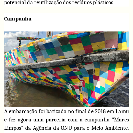
potencial da reutilização dos resíduos plásticos.
Campanha
A embarcação foi batizada no final de 2018 em Lamu
e fez agora uma parceria com a campanha "Mares
Limpos" da Agência da ONU para o Meio Ambiente,